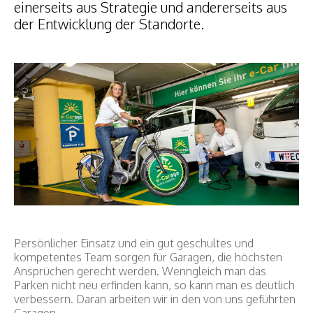
einerseits aus Strategie und andererseits aus
der Entwicklung der Standorte.
Persönlicher Einsatz und ein gut geschultes und
kompetentes Team sorgen für Garagen, die höchsten
Ansprüchen gerecht werden. Wenngleich man das
Parken nicht neu erfinden kann, so kann man es deutlich
verbessern. Daran arbeiten wir in den von uns geführten
Garagen.