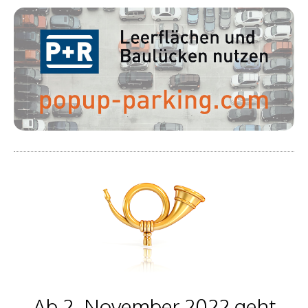
Ab 2. November 2022 geht