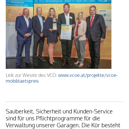
Link zur Wesite des VCÖ:
www.vcoe.at/projekte/vcoe-
mobilitaetspreis
Sauberkeit, Sicherheit und Kunden-Service
sind für uns Pflichtprogramme für die
Verwaltung unserer Garagen. Die Kür besteht