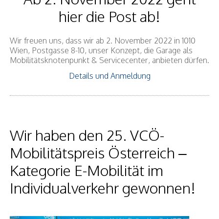
hier die Post ab!
Wir freuen uns, dass wir ab 2. November 2022 in 1010
Wien, Postgasse 8-10, unser Konzept, die Garage als
Mobilitätsknotenpunkt & Servicecenter, anbieten dürfen.
Details und Anmeldung
Wir haben den 25. VCÖ-
Mobilitätspreis Österreich –
Kategorie E-Mobilität im
Individualverkehr gewonnen!