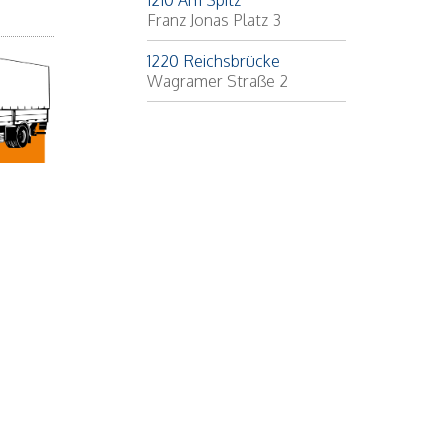
1210 Am Spitz
Franz Jonas Platz 3
1220 Reichsbrücke
Wagramer Straße 2