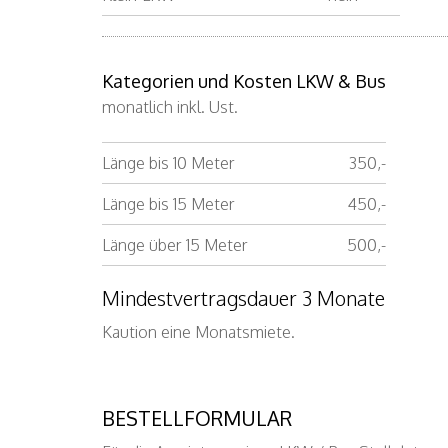
Kategorien und Kosten LKW & Bus
monatlich inkl. Ust.
Länge bis 10 Meter
350,-
Länge bis 15 Meter
450,-
Länge über 15 Meter
500,-
Mindestvertragsdauer 3 Monate
Kaution eine Monatsmiete.
BESTELLFORMULAR