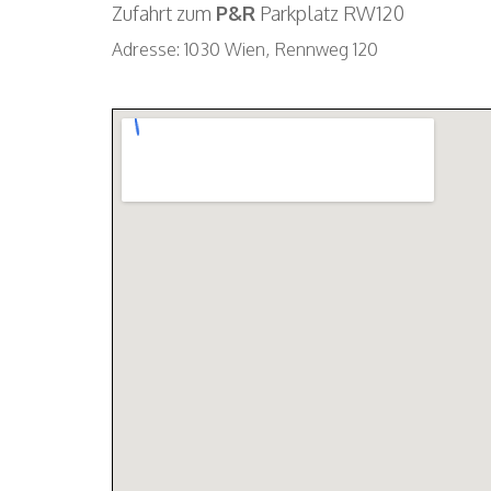
Zufahrt zum
P&R
Parkplatz RW120
Adresse: 1030 Wien, Rennweg 120