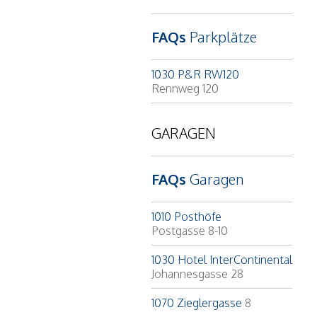
FAQs
Parkplätze
1030 P&R RW120
Rennweg 120
GARAGEN
FAQs
Garagen
1010 Posthöfe
Postgasse 8-10
1030 Hotel InterContinental
Johannesgasse 28
1070 Zieglergasse
8