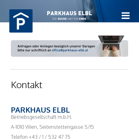
Kontakt
PARKHAUS ELBL
Betriebsgesellschaft m.b.H.
A-1010 Wien, Seitenstettengasse 5/15
Telefon +43 / 1 / 532 47 75