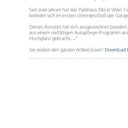
Seit zwei Jahren hat das Parkhaus Elbl in Wien 
befindet sich im ersten Untergeschoß der Garage
Dieses Konzept hat sich ausgezeichnet bewährt.
aus einem vielfältigen Autopflege-Programm aus
Hochglanz gebracht. ..."
Sie wollen den ganzen Artikel lesen?
Download 