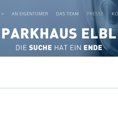
AN EIGENTÜMER
DAS TEAM
PRESSE
KO